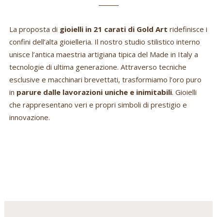
La proposta di
gioielli in 21 carati di Gold Art
ridefinisce i
confini dell’alta gioielleria. Il nostro studio stilistico interno
unisce l’antica maestria artigiana tipica del Made in Italy a
tecnologie di ultima generazione. Attraverso tecniche
esclusive e macchinari brevettati, trasformiamo l’oro puro
in
parure dalle lavorazioni uniche e inimitabili
. Gioielli
che rappresentano veri e propri simboli di prestigio e
innovazione.