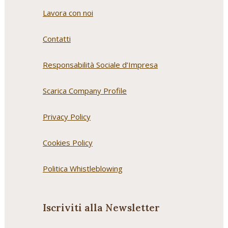
Lavora con noi
Contatti
Responsabilità Sociale d’Impresa
Scarica Company Profile
Privacy Policy
Cookies Policy
Politica Whistleblowing
Iscriviti alla Newsletter