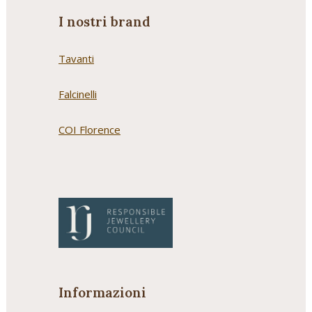
I nostri brand
Tavanti
Falcinelli
COI Florence
Informazioni